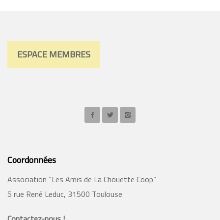
ESPACE MEMBRES
Coordonnées
Association “Les Amis de La Chouette Coop”
5 rue René Leduc, 31500 Toulouse
Contactez-nous !