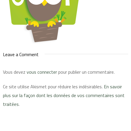
Leave a Comment
Vous devez
vous connecter
pour publier un commentaire.
Ce site utilise Akismet pour réduire les indésirables.
En savoir
plus sur la façon dont les données de vos commentaires sont
traitées
.