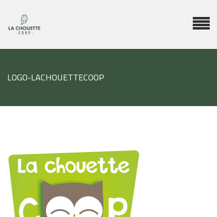
LOGO-LACHOUETTECOOP