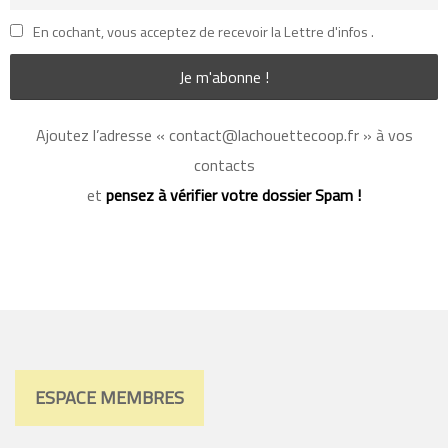
En cochant, vous acceptez de recevoir la Lettre d'infos .
Ajoutez l’adresse « contact@lachouettecoop.fr » à vos
contacts
et
pensez à vérifier votre dossier Spam !
ESPACE MEMBRES