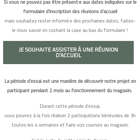
Si vous ne pouvez pas être présent·e aux dates indiquées sur le
formulaire d’inscription des réunions d’accueil
mais souhaitez rester informé·e des prochaines dates, faites-
le nous savoir en cochant la case au bas du formulaire !
JE SOUHAITE ASSISTER À UNE RÉUNION
D’ACCUEIL
La période d’essai est une manière de découvrir notre projet en
participant pendant 2 mois au fonctionnement du magasin.
Durant cette période d’essai,
vous pourrez à la fois réaliser 2 participations bénévoles de 3h
toutes les 4 semaines et faire vos courses au magasin.