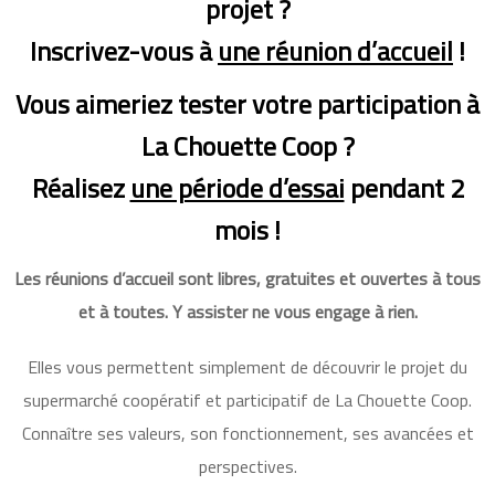
projet ?
Inscrivez-vous à
une réunion d’accueil
!
Vous aimeriez tester votre participation à
La Chouette Coop ?
Réalisez
une période d’essai
pendant 2
mois !
Les réunions d’accueil sont libres, gratuites et ouvertes à tous
et à toutes. Y assister ne vous engage à rien.
Elles vous permettent simplement de découvrir le projet du
supermarché coopératif et participatif de La Chouette Coop.
Connaître ses valeurs, son fonctionnement, ses avancées et
perspectives.