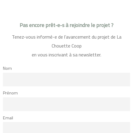
Pas encore prêt-e-s à rejoindre le projet ?
Tenez-vous informé-e de l’avancement du projet de La
Chouette Coop
en vous inscrivant à sa newsletter.
Nom
Prénom
Email