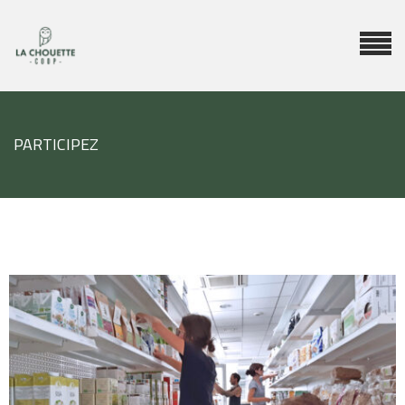
PARTICIPEZ