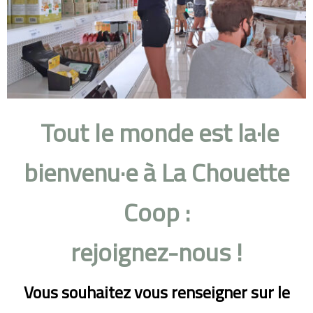
Tout le monde est la·le
bienvenu·e à La Chouette
Coop :
rejoignez-nous !
Vous souhaitez vous renseigner sur le