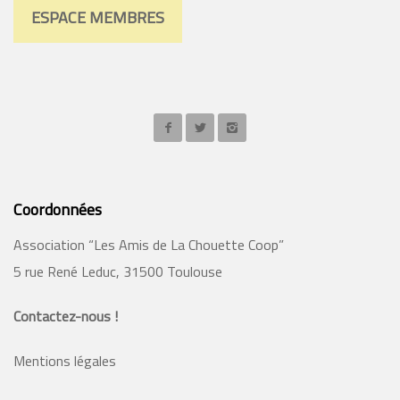
ESPACE MEMBRES
Coordonnées
Association “Les Amis de La Chouette Coop”
5 rue René Leduc, 31500 Toulouse
Contactez-nous !
Mentions légales