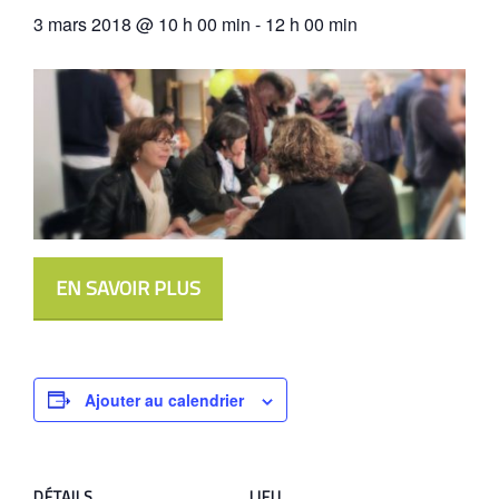
3 mars 2018 @ 10 h 00 min
-
12 h 00 min
EN SAVOIR PLUS
Ajouter au calendrier
DÉTAILS
LIEU