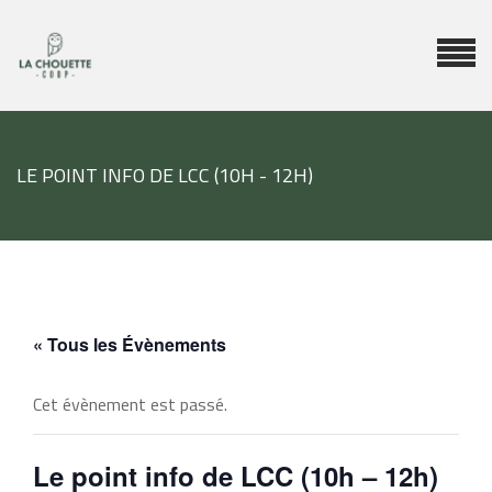
LE POINT INFO DE LCC (10H - 12H)
« Tous les Évènements
Cet évènement est passé.
Le point info de LCC (10h – 12h)