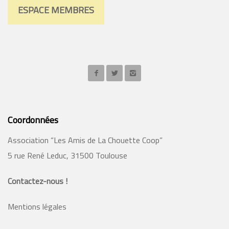
ESPACE MEMBRES
Coordonnées
Association “Les Amis de La Chouette Coop”
5 rue René Leduc, 31500 Toulouse
Contactez-nous !
Mentions légales