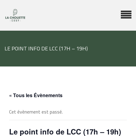
LE POINT INFO DE LCC (17H – 19H)
« Tous les Évènements
Cet évènement est passé.
Le point info de LCC (17h – 19h)