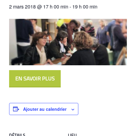
2 mars 2018 @ 17 h 00 min
-
19 h 00 min
EN SAVOIR PLUS
Ajouter au calendrier
DÉTAILS
LIEU