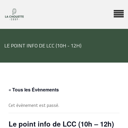
LE POINT INFO DE LCC (10H - 12H)
« Tous les Évènements
Cet évènement est passé.
Le point info de LCC (10h – 12h)