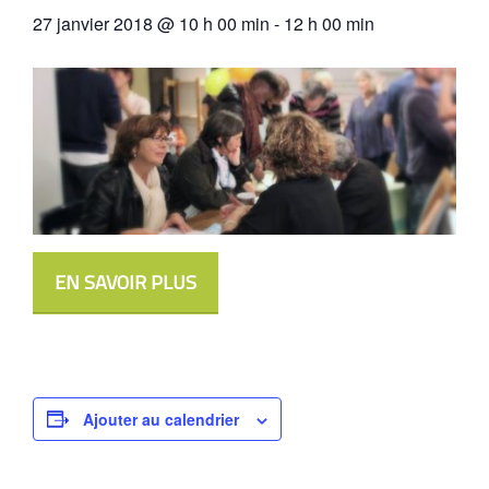
27 janvier 2018 @ 10 h 00 min
-
12 h 00 min
EN SAVOIR PLUS
Ajouter au calendrier