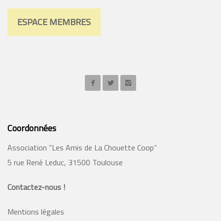
ESPACE MEMBRES
Coordonnées
Association “Les Amis de La Chouette Coop”
5 rue René Leduc, 31500 Toulouse
Contactez-nous !
Mentions légales