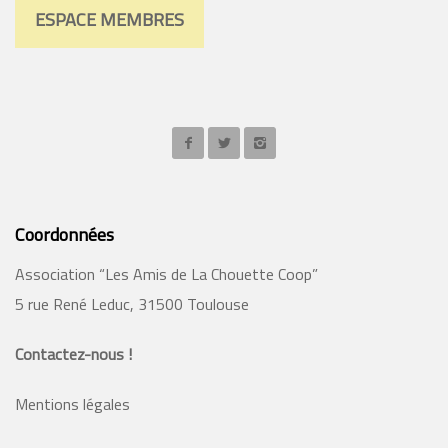
ESPACE MEMBRES
Coordonnées
Association “Les Amis de La Chouette Coop”
5 rue René Leduc, 31500 Toulouse
Contactez-nous !
Mentions légales