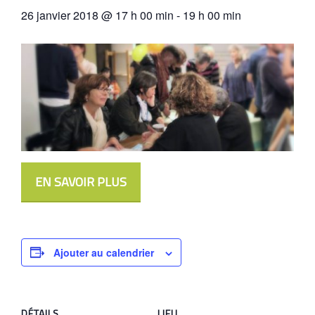
26 janvier 2018 @ 17 h 00 min
-
19 h 00 min
EN SAVOIR PLUS
Ajouter au calendrier
DÉTAILS
LIEU