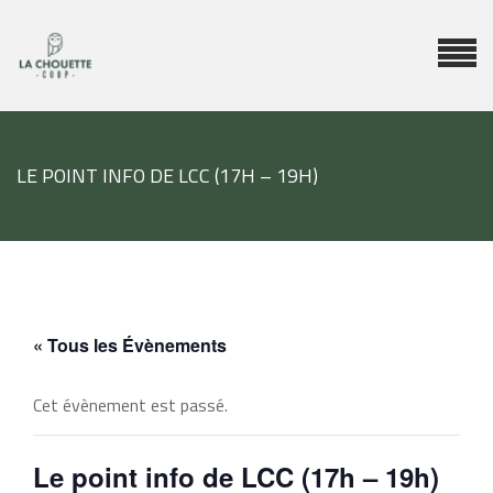
LE POINT INFO DE LCC (17H – 19H)
« Tous les Évènements
Cet évènement est passé.
Le point info de LCC (17h – 19h)