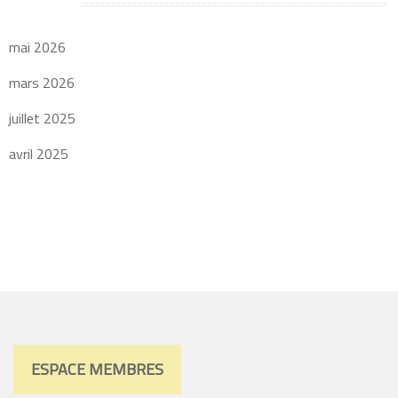
Archives
mai 2026
mars 2026
juillet 2025
avril 2025
ESPACE MEMBRES