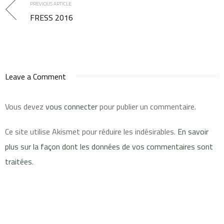
PREVIOUS ARTICLE
FRESS 2016
Leave a Comment
Vous devez
vous connecter
pour publier un commentaire.
Ce site utilise Akismet pour réduire les indésirables.
En savoir
plus sur la façon dont les données de vos commentaires sont
traitées
.