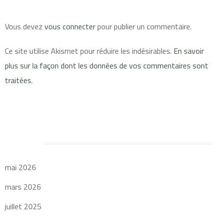
Vous devez
vous connecter
pour publier un commentaire.
Ce site utilise Akismet pour réduire les indésirables.
En savoir
plus sur la façon dont les données de vos commentaires sont
traitées
.
Archives
mai 2026
mars 2026
juillet 2025