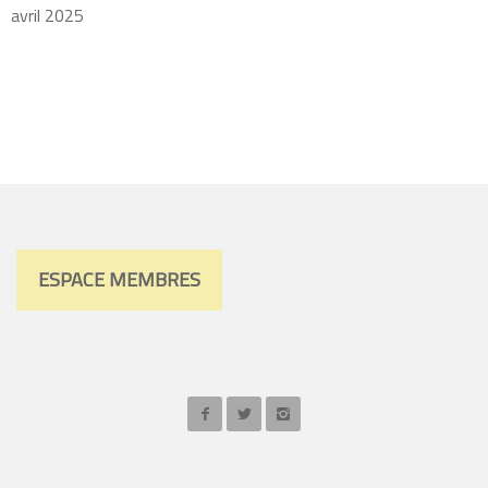
avril 2025
ESPACE MEMBRES