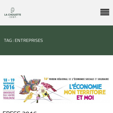
TAG : ENTREPRISES