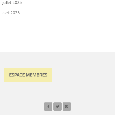
juillet 2025
avril 2025
ESPACE MEMBRES