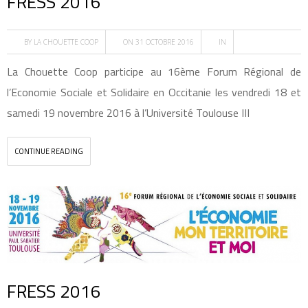
FRESS 2016
BY
LA CHOUETTE COOP
ON 31 OCTOBRE 2016
IN
La Chouette Coop participe au 16ème Forum Régional de
l’Economie Sociale et Solidaire en Occitanie les vendredi 18 et
samedi 19 novembre 2016 à l’Université Toulouse III
CONTINUE READING
FRESS 2016