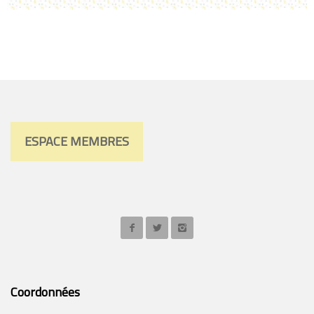
ESPACE MEMBRES
Coordonnées