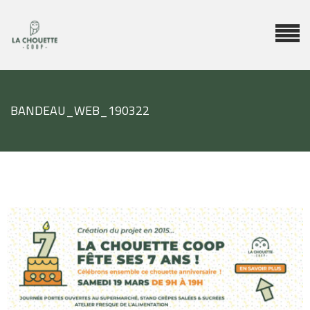
BANDEAU_WEB_190322