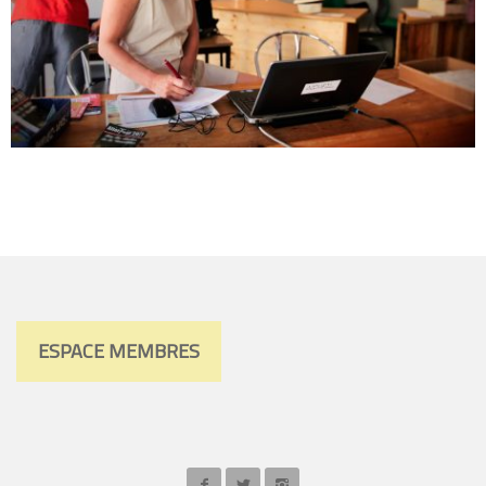
ESPACE MEMBRES