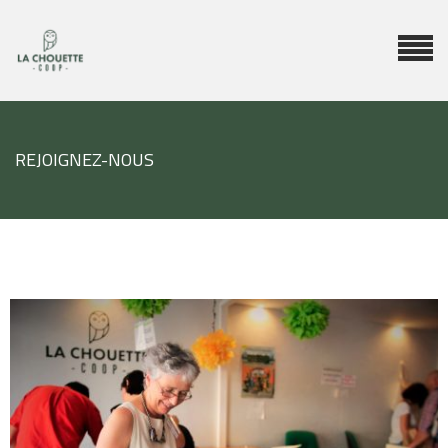
REJOIGNEZ-NOUS