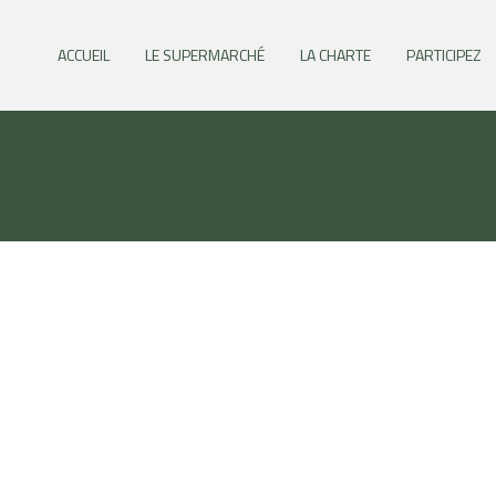
ACCUEIL
LE SUPERMARCHÉ
LA CHARTE
PARTICIPEZ