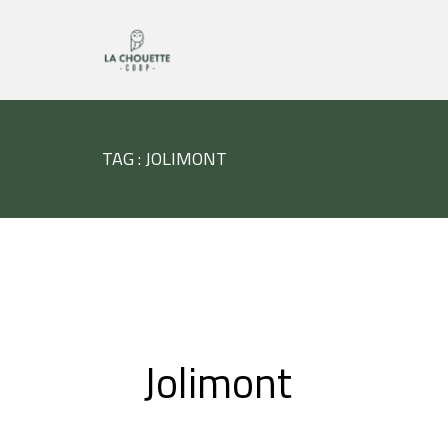
TAG : JOLIMONT
Jolimont