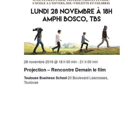
28 novembre 2016 @ 18 h 00 min
-
21 h 00 min
Projection – Rencontre Demain le film
Toulouse Business School
20 Boulevard Lascrosses,
Toulouse