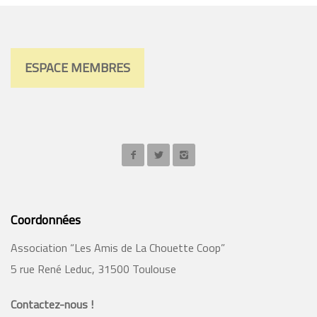
ESPACE MEMBRES
Coordonnées
Association “Les Amis de La Chouette Coop”
5 rue René Leduc, 31500 Toulouse
Contactez-nous !