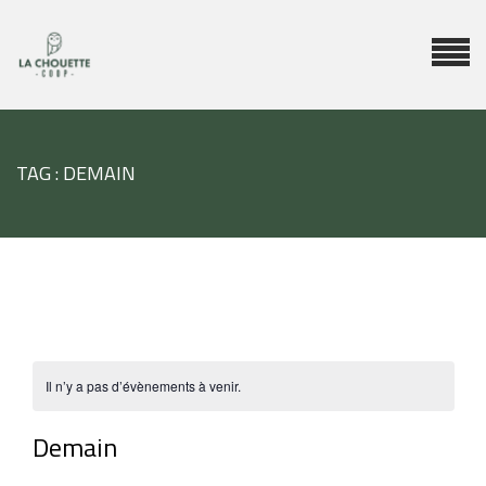
TAG : DEMAIN
Il n’y a pas d’évènements à venir.
Demain