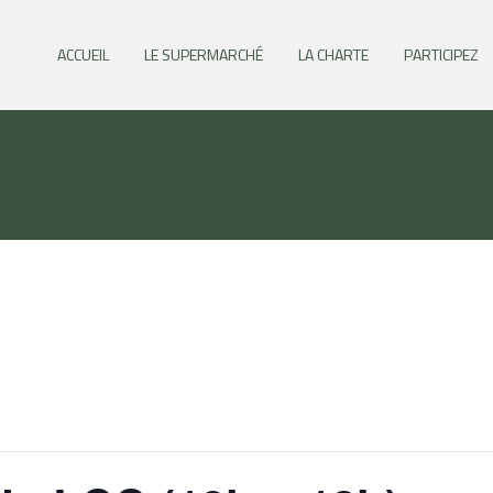
ACCUEIL
LE SUPERMARCHÉ
LA CHARTE
PARTICIPEZ