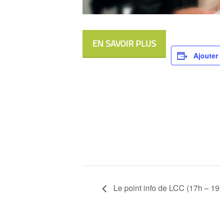
EN SAVOIR PLUS
Ajouter
Le point info de LCC (17h – 19