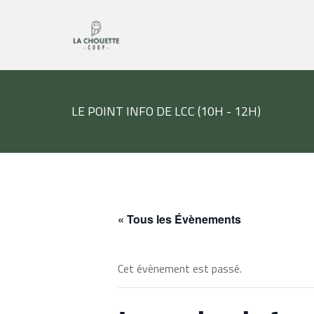
LE POINT INFO DE LCC (10H - 12H)
« Tous les Évènements
Cet évènement est passé.