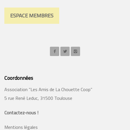
ESPACE MEMBRES
Coordonnées
Association “Les Amis de La Chouette Coop”
5 rue René Leduc, 31500 Toulouse
Contactez-nous !
Mentions légales