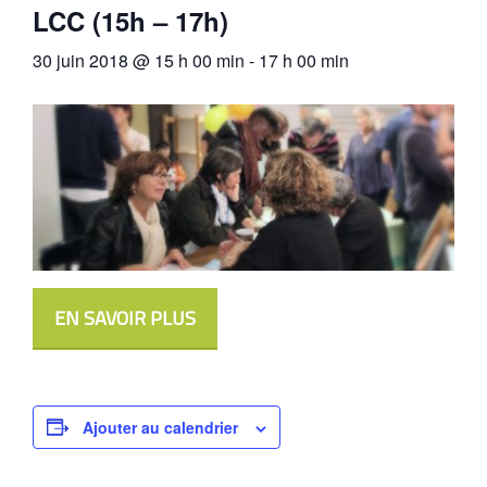
LCC (15h – 17h)
30 juin 2018 @ 15 h 00 min
-
17 h 00 min
EN SAVOIR PLUS
Ajouter au calendrier