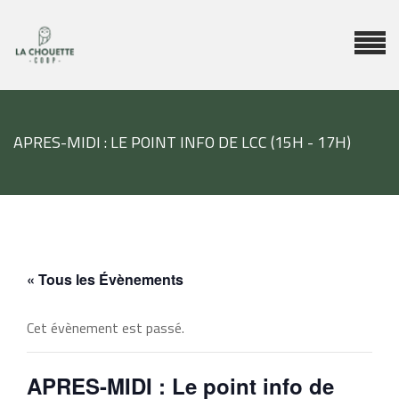
APRES-MIDI : LE POINT INFO DE LCC (15H - 17H)
« Tous les Évènements
Cet évènement est passé.
APRES-MIDI : Le point info de