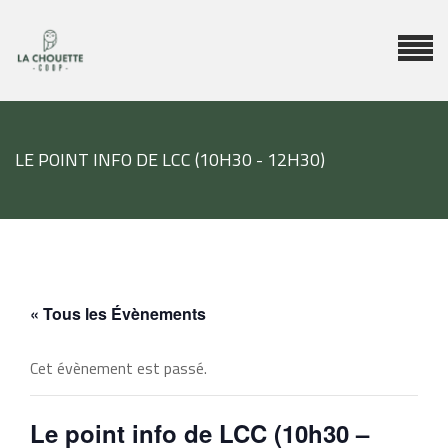
LE POINT INFO DE LCC (10H30 - 12H30)
« Tous les Évènements
Cet évènement est passé.
Le point info de LCC (10h30 –