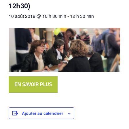
12h30)
10 août 2019 @ 10 h 30 min
-
12 h 30 min
EN SAVOIR PLUS
Ajouter au calendrier