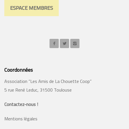
ESPACE MEMBRES
Coordonnées
Association “Les Amis de La Chouette Coop”
5 rue René Leduc, 31500 Toulouse
Contactez-nous !
Mentions légales