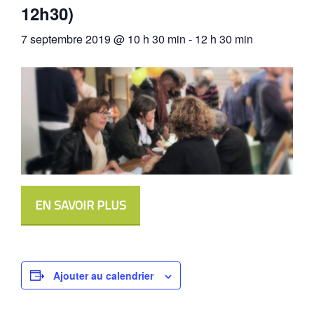
12h30)
7 septembre 2019 @ 10 h 30 min
-
12 h 30 min
EN SAVOIR PLUS
Ajouter au calendrier