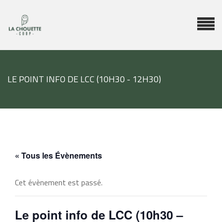
LE POINT INFO DE LCC (10H30 - 12H30)
« Tous les Évènements
Cet évènement est passé.
Le point info de LCC (10h30 –