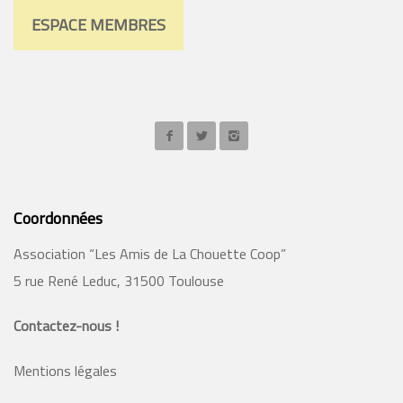
ESPACE MEMBRES
Coordonnées
Association “Les Amis de La Chouette Coop”
5 rue René Leduc, 31500 Toulouse
Contactez-nous !
Mentions légales