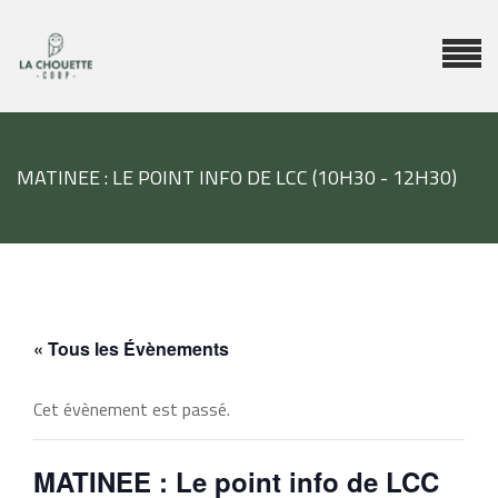
MATINEE : LE POINT INFO DE LCC (10H30 - 12H30)
« Tous les Évènements
Cet évènement est passé.
MATINEE : Le point info de LCC