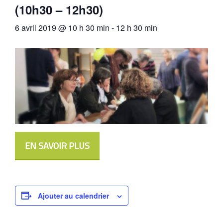
(10h30 – 12h30)
6 avril 2019 @ 10 h 30 min
-
12 h 30 min
EN SAVOIR PLUS
Ajouter au calendrier