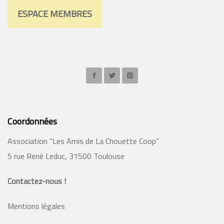
ESPACE MEMBRES
Coordonnées
Association “Les Amis de La Chouette Coop”
5 rue René Leduc, 31500 Toulouse
Contactez-nous !
Mentions légales