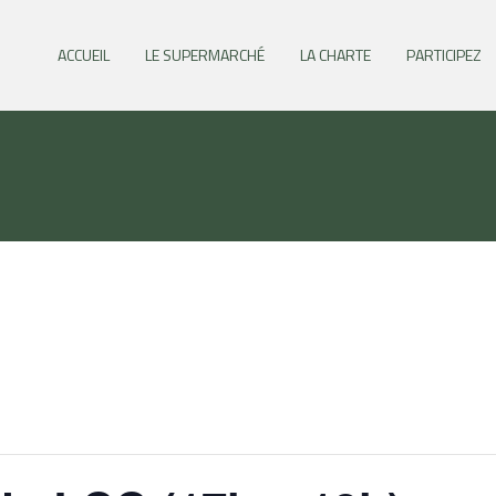
ACCUEIL
LE SUPERMARCHÉ
LA CHARTE
PARTICIPEZ