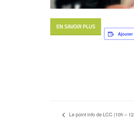
EN SAVOIR PLUS
Ajouter
Le point info de LCC (10h – 12