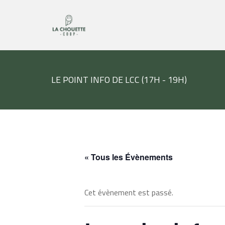
LE POINT INFO DE LCC (17H - 19H)
« Tous les Évènements
Cet évènement est passé.