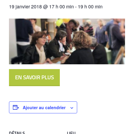
19 janvier 2018 @ 17 h 00 min
-
19 h 00 min
EN SAVOIR PLUS
Ajouter au calendrier
DÉTAILS
LIEU