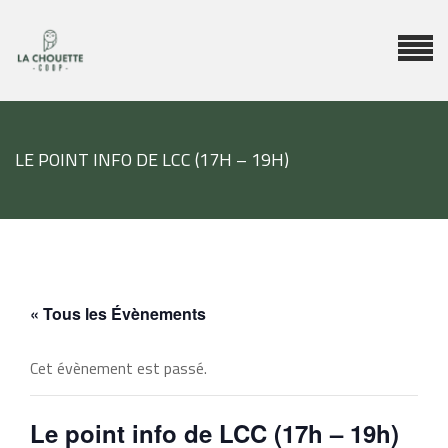
LE POINT INFO DE LCC (17H – 19H)
« Tous les Évènements
Cet évènement est passé.
Le point info de LCC (17h – 19h)