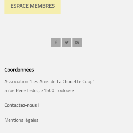
ESPACE MEMBRES
Coordonnées
Association “Les Amis de La Chouette Coop”
5 rue René Leduc, 31500 Toulouse
Contactez-nous !
Mentions légales