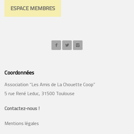
ESPACE MEMBRES
Coordonnées
Association “Les Amis de La Chouette Coop”
5 rue René Leduc, 31500 Toulouse
Contactez-nous !
Mentions légales