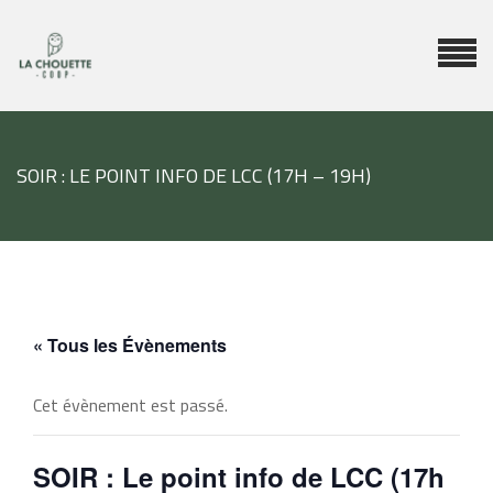
SOIR : LE POINT INFO DE LCC (17H – 19H)
« Tous les Évènements
Cet évènement est passé.
SOIR : Le point info de LCC (17h