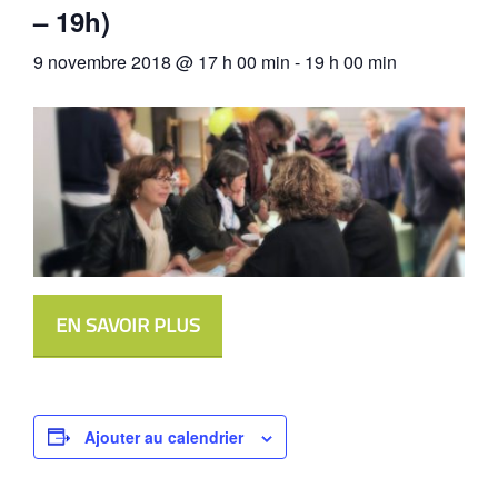
– 19h)
9 novembre 2018 @ 17 h 00 min
-
19 h 00 min
EN SAVOIR PLUS
Ajouter au calendrier