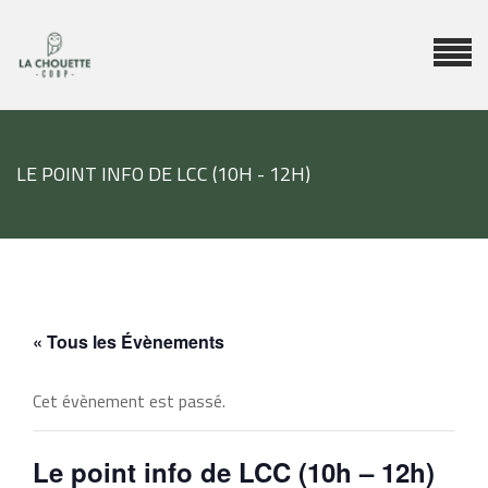
LE POINT INFO DE LCC (10H - 12H)
« Tous les Évènements
Cet évènement est passé.
Le point info de LCC (10h – 12h)