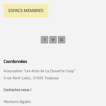
ESPACE MEMBRES
Coordonnées
Association “Les Amis de La Chouette Coop”
5 rue René Leduc, 31500 Toulouse
Contactez-nous !
Mentions légales