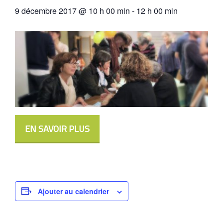
9 décembre 2017 @ 10 h 00 min
-
12 h 00 min
EN SAVOIR PLUS
Ajouter au calendrier