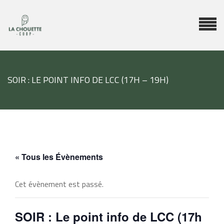
SOIR : LE POINT INFO DE LCC (17H – 19H)
« Tous les Évènements
Cet évènement est passé.
SOIR : Le point info de LCC (17h