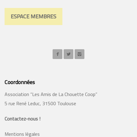
ESPACE MEMBRES
Coordonnées
Association “Les Amis de La Chouette Coop”
5 rue René Leduc, 31500 Toulouse
Contactez-nous !
Mentions légales