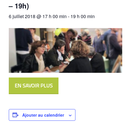
– 19h)
6 juillet 2018 @ 17 h 00 min
-
19 h 00 min
EN SAVOIR PLUS
Ajouter au calendrier