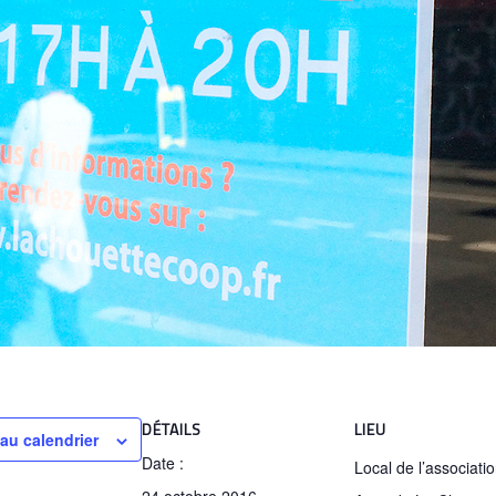
DÉTAILS
LIEU
 au calendrier
Date :
Local de l’associati