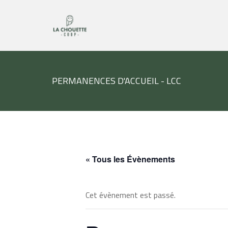
PERMANENCES D'ACCUEIL - LCC
« Tous les Évènements
Cet évènement est passé.