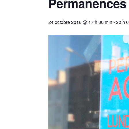
Permanences 
24 octobre 2016 @ 17 h 00 min
-
20 h 