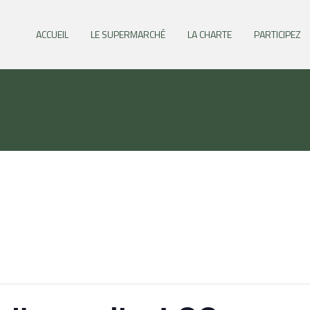
ACCUEIL
LE SUPERMARCHÉ
LA CHARTE
PARTICIPEZ