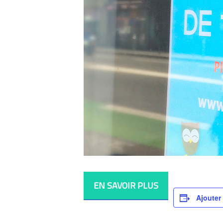
EN SAVOIR PLUS
Ajouter