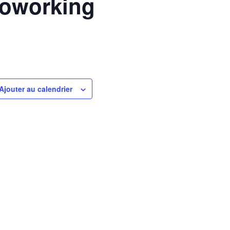
Coworking
Ajouter au calendrier