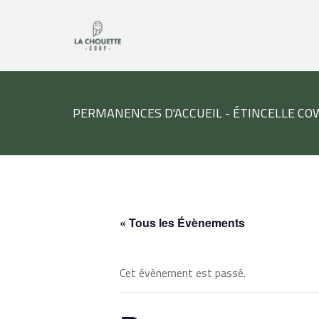
PERMANENCES D'ACCUEIL - ÉTINCELLE C
« Tous les Évènements
Cet évènement est passé.