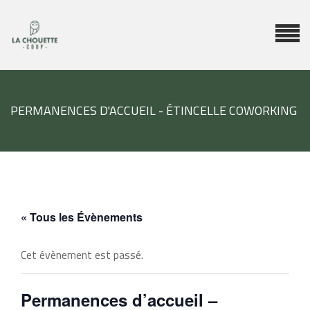
PERMANENCES D'ACCUEIL - ÉTINCELLE COWORKING
« Tous les Évènements
Cet évènement est passé.
Permanences d’accueil –