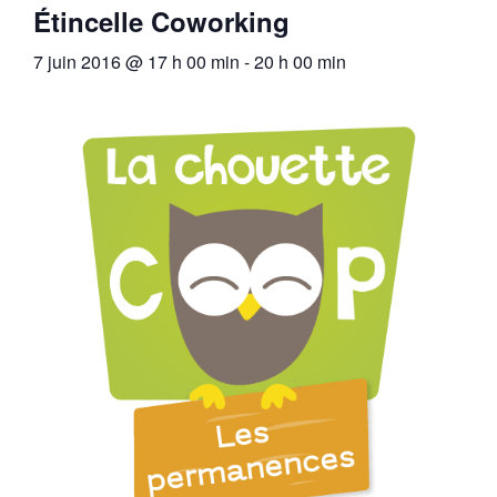
Étincelle Coworking
7 juin 2016 @ 17 h 00 min
-
20 h 00 min