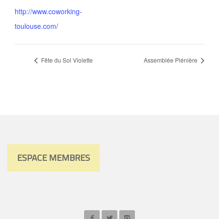
http://www.coworking-
toulouse.com/
Fête du Sol Violette
Assemblée Plénière
ESPACE MEMBRES