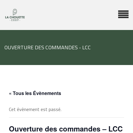
OUVERTURE DES COMMANDES - LCC
« Tous les Évènements
Cet évènement est passé.
Ouverture des commandes – LCC