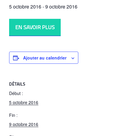
5 octobre 2016
-
9 octobre 2016
EN SAVOIR PLUS
Ajouter au calendrier
DÉTAILS
Début :
5 octobre 2016
Fin :
9 octobre 2016